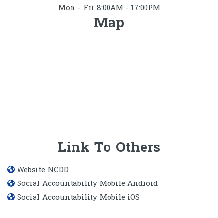
Mon - Fri 8:00AM - 17:00PM
Map
Link To Others
Website​ NCDD
Social Accountability Mobile Android
Social Accountability Mobile iOS