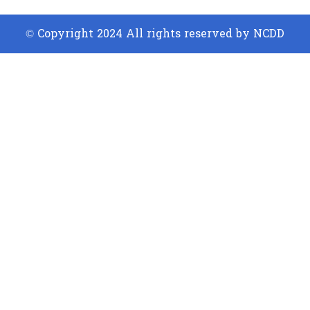
© Copyright 2024 All rights reserved by NCDD