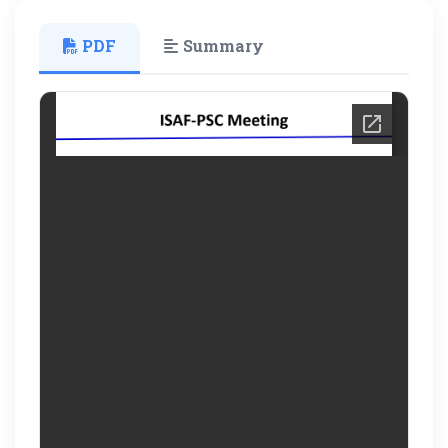
PDF
Summary