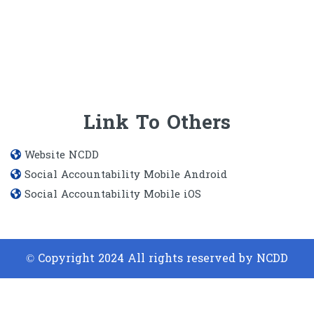
Link To Others
Website​ NCDD
Social Accountability Mobile Android
Social Accountability Mobile iOS
© Copyright 2024 All rights reserved by NCDD