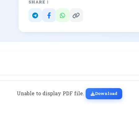
SHARE ៖
Unable to display PDF file.
Download