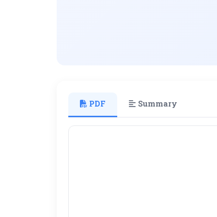
PDF
Summary