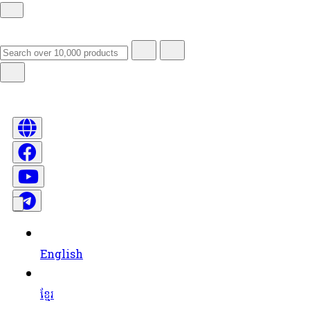
English
ខ្មែរ