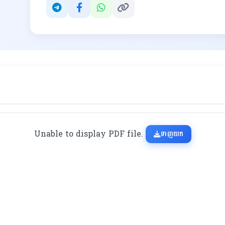
Unable to display PDF file.
ទាញយក