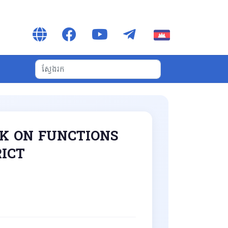
BK ON FUNCTIONS
RICT