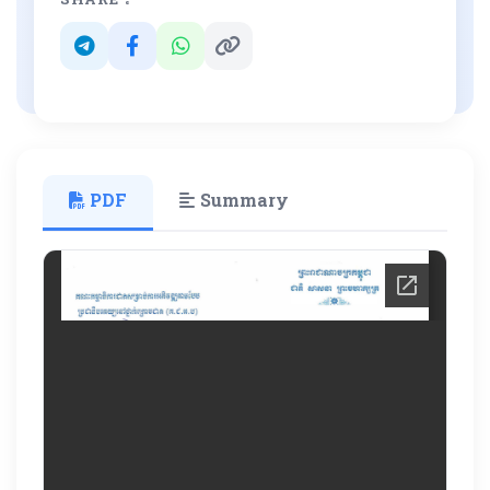
PDF
Summary