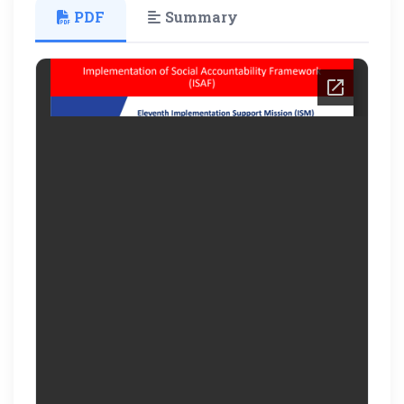
PDF
Summary