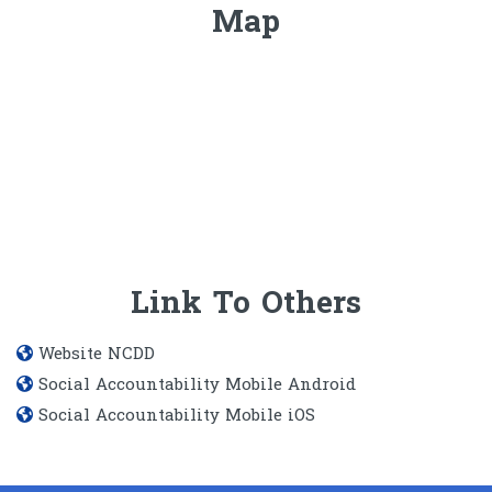
Map
Link To Others
Website​ NCDD
Social Accountability Mobile Android
Social Accountability Mobile iOS