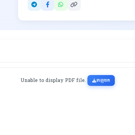
Unable to display PDF file.
ទាញយក