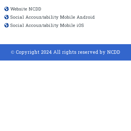
Website​ NCDD
Social Accountability Mobile Android
Social Accountability Mobile iOS
© Copyright 2024 All rights reserved by NCDD