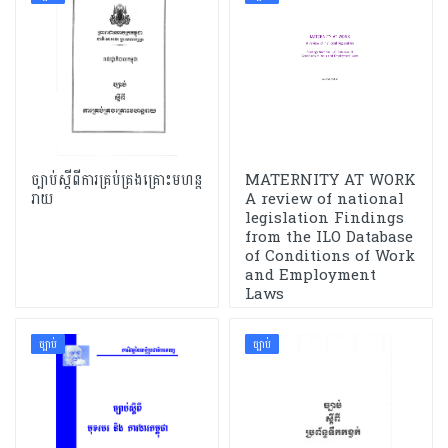
ច្បាប់ស្តីពីការគ្រប់គ្រងគ្រោះមហន្ត
MATERNITY AT WORK
រាយ
A review of national
legislation Findings
from the ILO Database
of Conditions of Work
and Employment
Laws
ច្បាប់
ច្បាប់