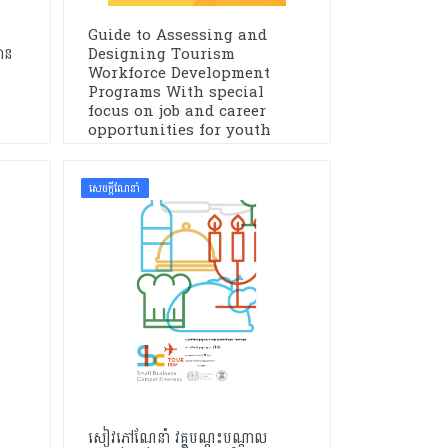
Guide to Assessing and
ធាន
Designing Tourism
Workforce Development
Programs With special
focus on job and career
opportunities for youth
សេចក្ដីណែនាំ
សៀវភៅណែនាំ វគ្គបណ្តុះបណ្តាល