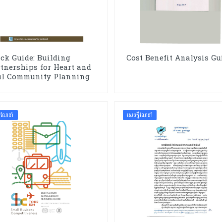
ck Guide: Building
Cost Benefit Analysis Gu
tnerships for Heart and
ul Community Planning
ដីណែនាំ
សេចក្ដីណែនាំ