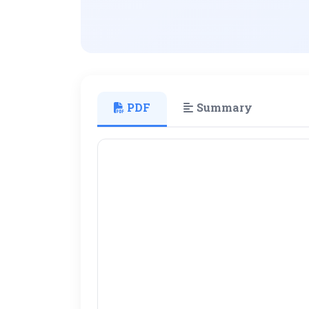
PDF
Summary