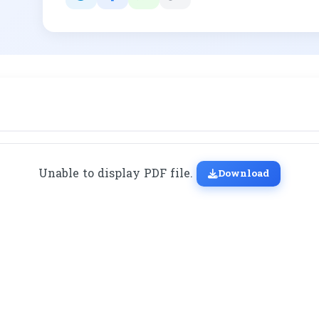
Unable to display PDF file.
Download