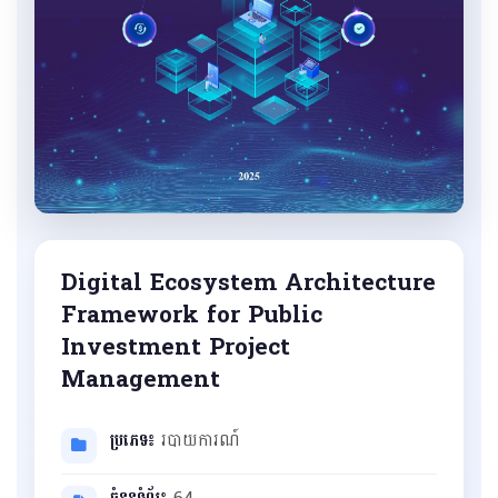
Digital Ecosystem Architecture
Framework for Public
Investment Project
Management
ប្រភេទ៖
របាយការណ៍
ចំនួនទំព័រ៖
64