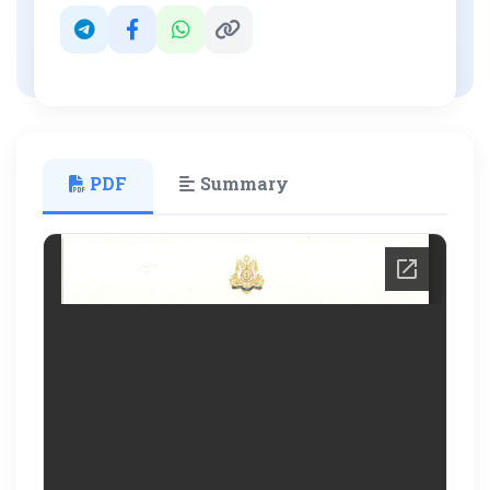
PDF
Summary