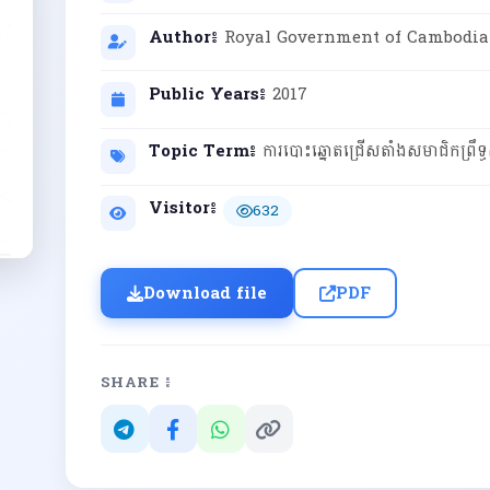
Author៖
Royal Government of Cambodia
Public Years៖
2017
Topic Term៖
ការបោះឆ្នោតជ្រើសតាំងសមាជិកព្រឹទ្
Visitor៖
632
Download file
PDF
SHARE ៖