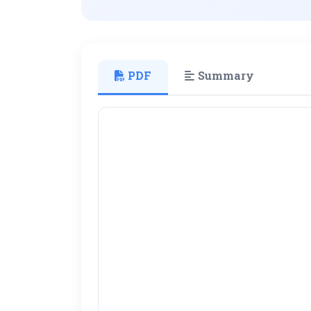
PDF
Summary