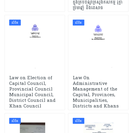
ក្នុងក្របខ័ណ្ឌក្រសួងកសិកម្ម រុក្ខា
ប្រមាញ់ និងនេសាទ
លិខិត
លិខិត
Law on Election of
Law On
Capital Council,
Administrative
Provincial Council
Management of the
Municipal Council,
Capital, Provinces,
District Council and
Municipalities,
Khan Council
Districts and Khans
លិខិត
លិខិត